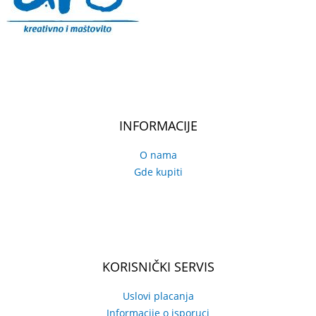
INFORMACIJE
O nama
Gde kupiti
KORISNIČKI SERVIS
Uslovi placanja
Informacije o isporuci