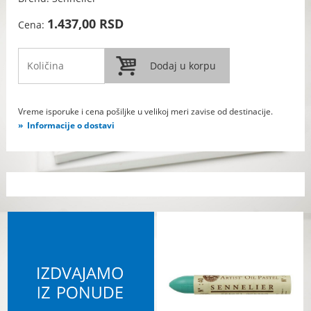
1.437,00 RSD
Cena:
Vreme isporuke i cena pošiljke u velikoj meri zavise od destinacije.
Informacije o dostavi