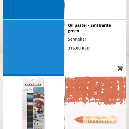
Oil pastel - 5ml Barite
green
Sennelier
316,00 RSD