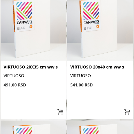
VIRTUOSO 20X35 cm ww s
VIRTUOSO 20x40 cm ww s
VIRTUOSO
VIRTUOSO
491,00 RSD
541,00 RSD