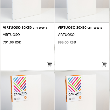
VIRTUOSO 30X50 cm ww s
VIRTUOSO 30X60 cm ww s
VIRTUOSO
VIRTUOSO
791,00 RSD
893,00 RSD