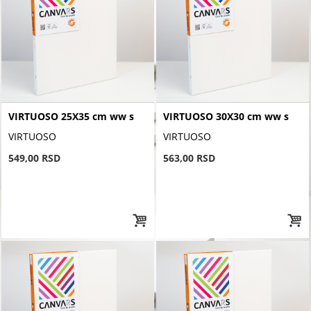
VIRTUOSO 25X35 cm ww s
VIRTUOSO 30X30 cm ww s
VIRTUOSO
VIRTUOSO
549,00 RSD
563,00 RSD