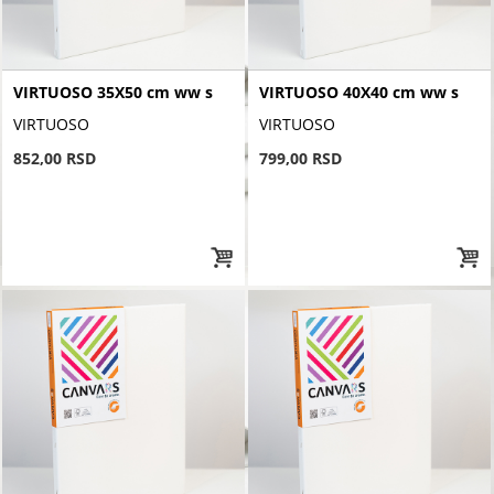
VIRTUOSO 35X50 cm ww s
VIRTUOSO 40X40 cm ww s
VIRTUOSO
VIRTUOSO
852,00 RSD
799,00 RSD