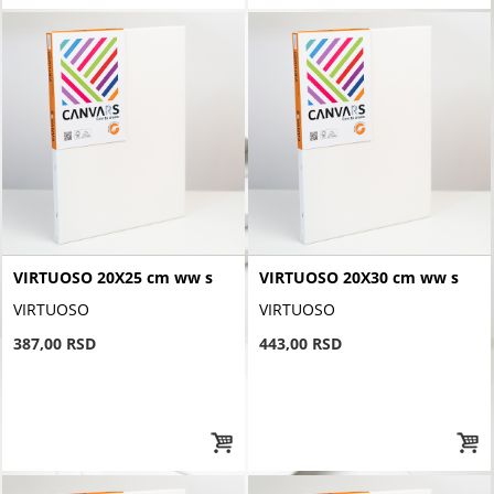
VIRTUOSO 20X25 cm ww s
VIRTUOSO 20X30 cm ww s
VIRTUOSO
VIRTUOSO
387,00 RSD
443,00 RSD