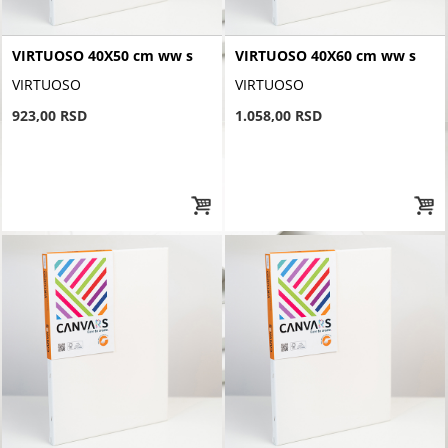
VIRTUOSO 40X50 cm ww s
VIRTUOSO 40X60 cm ww s
VIRTUOSO
VIRTUOSO
923,00 RSD
1.058,00 RSD