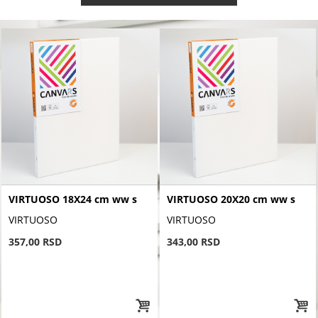
VIRTUOSO 18X24 cm ww s
VIRTUOSO 20X20 cm ww s
VIRTUOSO
VIRTUOSO
357,00 RSD
343,00 RSD