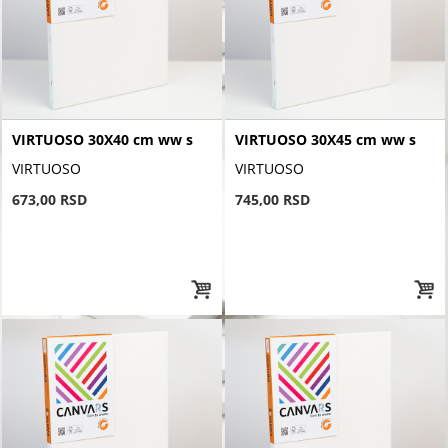
VIRTUOSO 30X40 cm ww s
VIRTUOSO 30X45 cm ww s
VIRTUOSO
VIRTUOSO
673,00 RSD
745,00 RSD