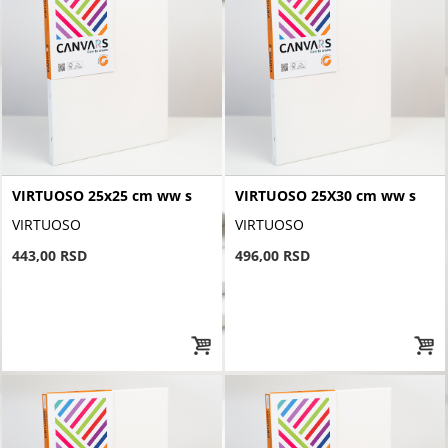
VIRTUOSO 25x25 cm ww s
VIRTUOSO 25X30 cm ww s
VIRTUOSO
VIRTUOSO
443,00 RSD
496,00 RSD