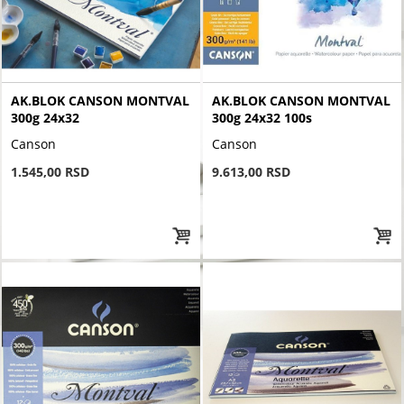
AK.BLOK CANSON MONTVAL
AK.BLOK CANSON MONTVAL
300g 24x32
300g 24x32 100s
Canson
Canson
1.545,00 RSD
9.613,00 RSD