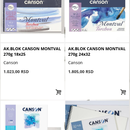
AK.BLOK CANSON MONTVAL
AK.BLOK CANSON MONTVAL
270g 18x25
270g 24x32
Canson
Canson
1.023,00 RSD
1.805,00 RSD