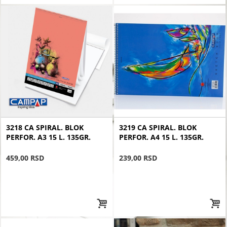
3218 CA SPIRAL. BLOK
3219 CA SPIRAL. BLOK
PERFOR. A3 15 L. 135GR.
PERFOR. A4 15 L. 135GR.
459,00 RSD
239,00 RSD