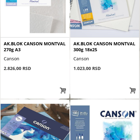
AK.BLOK CANSON MONTVAL
AK.BLOK CANSON MONTVAL
270g A3
300g 18x25
Canson
Canson
2.826,00 RSD
1.023,00 RSD