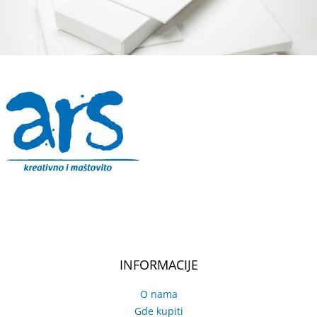
INFORMACIJE
O nama
Gde kupiti