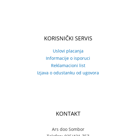
KORISNIČKI SERVIS
Uslovi placanja
Informacije o isporuci
Reklamacioni list
Izjava o odustanku od ugovora
KONTAKT
Ars doo Sombor