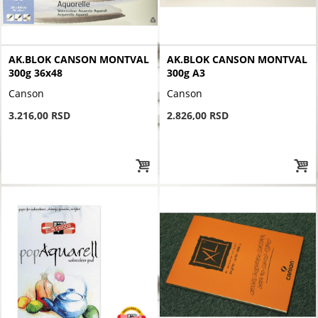
AK.BLOK CANSON MONTVAL
AK.BLOK CANSON MONTVAL
300g 36x48
300g A3
Canson
Canson
3.216,00 RSD
2.826,00 RSD