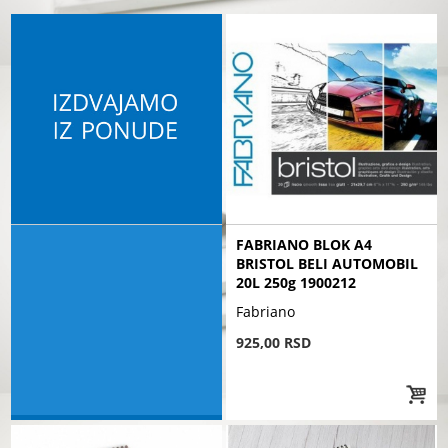
FABRIANO BLOK A4
BRISTOL BELI AUTOMOBIL
20L 250g 1900212
Fabriano
925,00 RSD