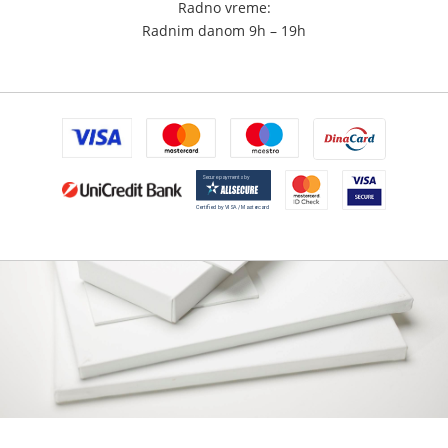
Radno vreme:
Radnim danom 9h – 19h