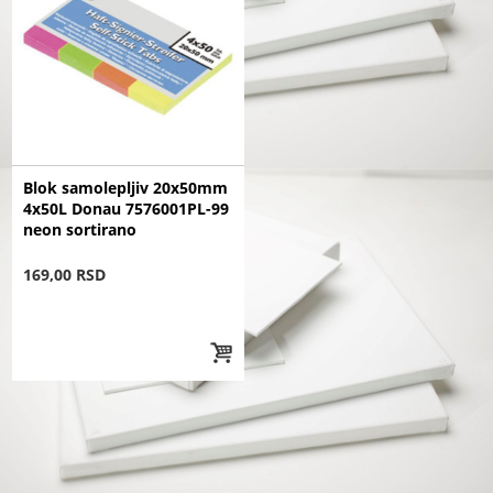
Blok samolepljiv 20x50mm
4x50L Donau 7576001PL-99
neon sortirano
169,00 RSD