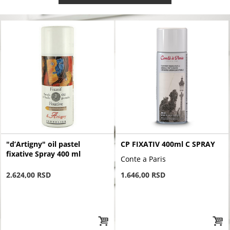
"d’Artigny" oil pastel
CP FIXATIV 400ml C SPRAY
fixative Spray 400 ml
Conte a Paris
2.624,00 RSD
1.646,00 RSD