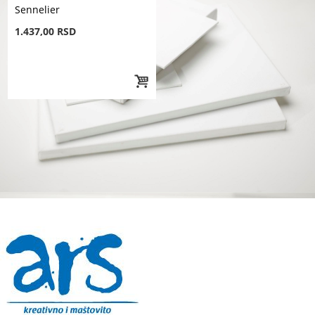
Sennelier
1.437,00 RSD