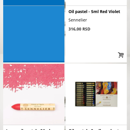
Oil pastel - 5ml Red Violet
Sennelier
316,00 RSD