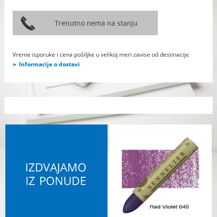
Vreme isporuke i cena pošiljke u velikoj meri zavise od destinacije.
Informacije o dostavi