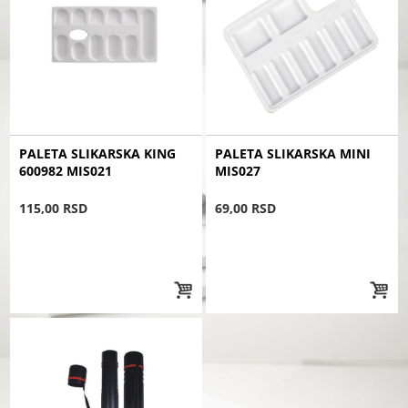
PALETA SLIKARSKA KING
PALETA SLIKARSKA MINI
600982 MIS021
MIS027
115,00 RSD
69,00 RSD