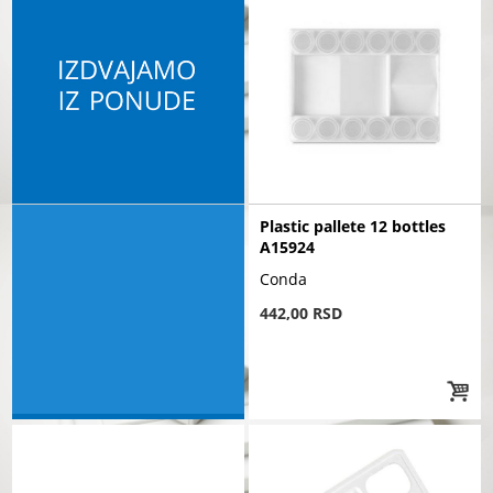
Plastic pallete 12 bottles
A15924
Conda
442,00 RSD