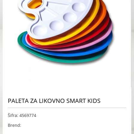
PALETA ZA LIKOVNO SMART KIDS
Šifra: 4569774
Brend: