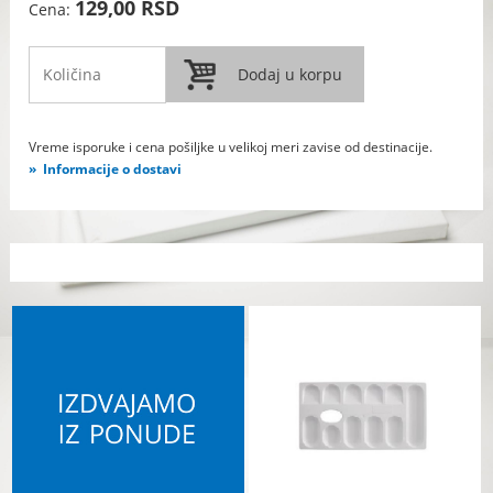
129,00 RSD
Cena:
Vreme isporuke i cena pošiljke u velikoj meri zavise od destinacije.
Informacije o dostavi