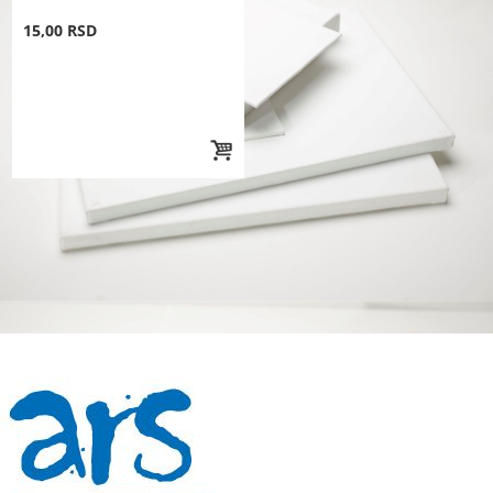
15,00 RSD