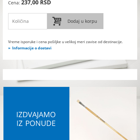
237,00 RSD
Cena:
Vreme isporuke i cena pošiljke u velikoj meri zavise od destinacije.
Informacije o dostavi