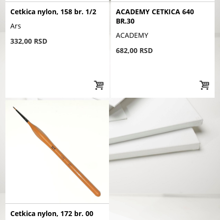
Cetkica nylon, 158 br. 1/2
ACADEMY CETKICA 640
BR.30
Ars
ACADEMY
332,00 RSD
682,00 RSD
Cetkica nylon, 172 br. 00