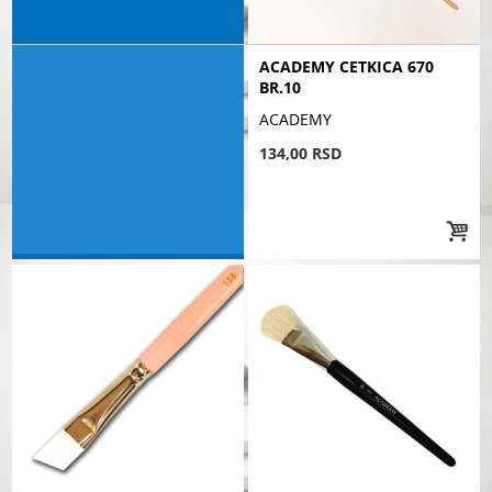
ACADEMY CETKICA 670
BR.10
ACADEMY
134,00 RSD