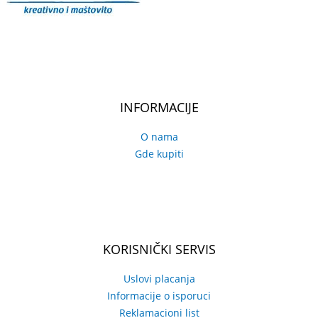
INFORMACIJE
O nama
Gde kupiti
KORISNIČKI SERVIS
Uslovi placanja
Informacije o isporuci
Reklamacioni list