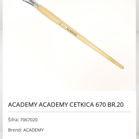
ACADEMY ACADEMY CETKICA 670 BR.20
Šifra: 7067020
Brend: ACADEMY