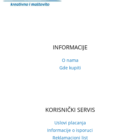
INFORMACIJE
O nama
Gde kupiti
KORISNIČKI SERVIS
Uslovi placanja
Informacije o isporuci
Reklamacioni list