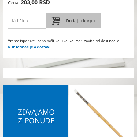
203,00 RSD
Cena:
Vreme isporuke i cena pošiljke u velikoj meri zavise od destinacije.
Informacije o dostavi