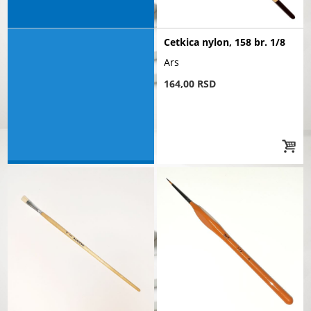
Cetkica nylon, 158 br. 1/8
Ars
164,00 RSD