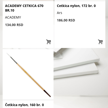
ACADEMY CETKICA 670
Cetkica nylon, 172 br. 0
BR.10
Ars
ACADEMY
186,00 RSD
134,00 RSD
Četkica nylon, 160 br. 0