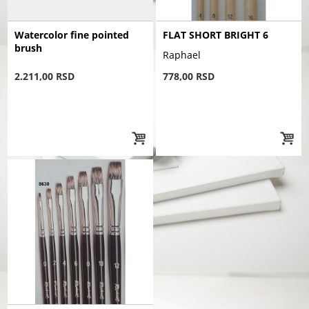
Watercolor fine pointed
FLAT SHORT BRIGHT 6
brush
Raphael
2.211,00 RSD
778,00 RSD