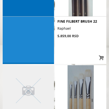
FINE FILBERT BRUSH 22
Raphael
5.859,00 RSD