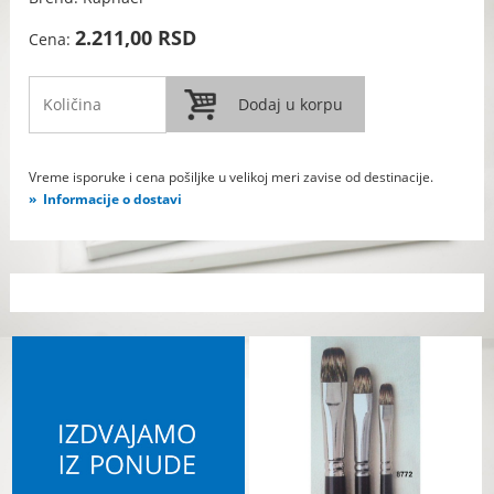
2.211,00 RSD
Cena:
Vreme isporuke i cena pošiljke u velikoj meri zavise od destinacije.
Informacije o dostavi