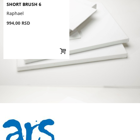
SHORT BRUSH 6
Raphael
994,00 RSD