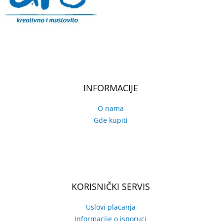
INFORMACIJE
O nama
Gde kupiti
KORISNIČKI SERVIS
Uslovi placanja
Informacije o isporuci