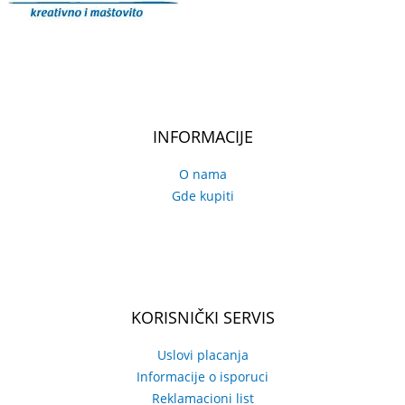
INFORMACIJE
O nama
Gde kupiti
KORISNIČKI SERVIS
Uslovi placanja
Informacije o isporuci
Reklamacioni list