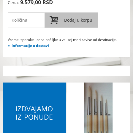
9.579,00 RSD
Cena:
Vreme isporuke i cena pošiljke u velikoj meri zavise od destinacije.
Informacije o dostavi