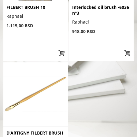
FILBERT BRUSH 10
Interlocked oil brush -6036
n°3
Raphael
Raphael
1.115,00 RSD
918,00 RSD
D’ARTIGNY FILBERT BRUSH