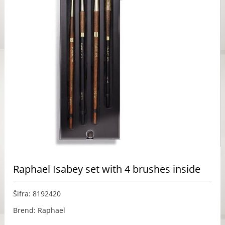
Raphael Isabey set with 4 brushes inside
Šifra: 8192420
Brend: Raphael