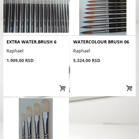
EXTRA WATER.BRUSH 6
WATERCOLOUR BRUSH 06
Raphael
Raphael
1.909,00 RSD
5.324,00 RSD