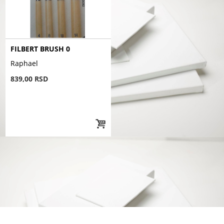
FILBERT BRUSH 0
Raphael
839,00 RSD