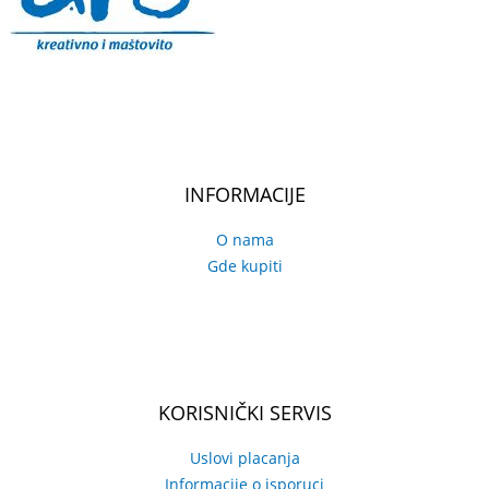
INFORMACIJE
O nama
Gde kupiti
KORISNIČKI SERVIS
Uslovi placanja
Informacije o isporuci