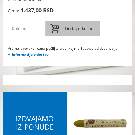
1.437,00 RSD
Cena:
Vreme isporuke i cena pošiljke u velikoj meri zavise od destinacije.
Informacije o dostavi