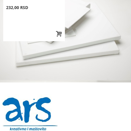
232,00 RSD