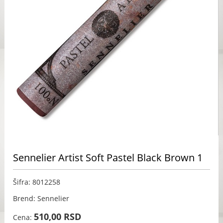
Sennelier Artist Soft Pastel Black Brown 1
Šifra: 8012258
Brend: Sennelier
510,00 RSD
Cena: