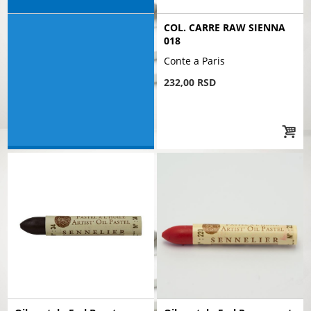
COL. CARRE RAW SIENNA
018
Conte a Paris
232,00 RSD