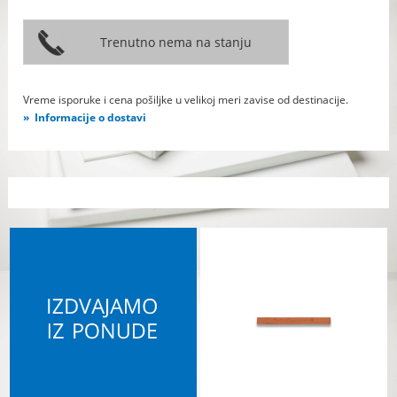
Vreme isporuke i cena pošiljke u velikoj meri zavise od destinacije.
Informacije o dostavi