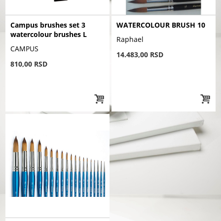
Campus brushes set 3
WATERCOLOUR BRUSH 10
watercolour brushes L
Raphael
CAMPUS
14.483,00 RSD
810,00 RSD