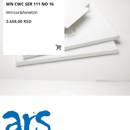
WN CWC SER 111 NO 16
Winsor&Newton
3.658,00 RSD