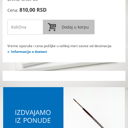
810,00 RSD
Cena:
Vreme isporuke i cena pošiljke u velikoj meri zavise od destinacije.
Informacije o dostavi