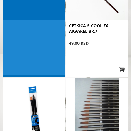
CETKICA S-COOL ZA
AKVAREL BR.7
49,00 RSD