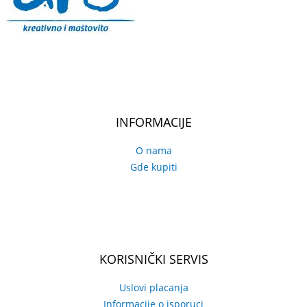
INFORMACIJE
O nama
Gde kupiti
KORISNIČKI SERVIS
Uslovi placanja
Informacije o isporuci