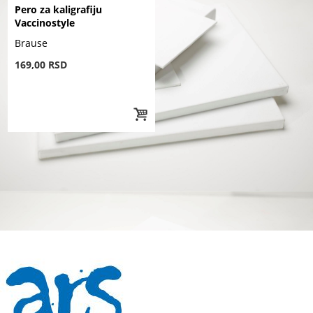
Pero za kaligrafiju
Vaccinostyle
Brause
169,00 RSD