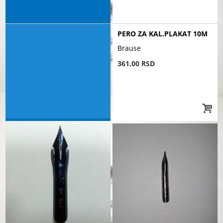
PERO ZA KAL.PLAKAT 10M
Brause
361,00 RSD