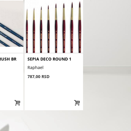
RUSH BR
SEPIA DECO ROUND 1
Raphael
787,00 RSD