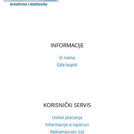
INFORMACIJE
O nama
Gde kupiti
KORISNIČKI SERVIS
Uslovi placanja
Informacije o isporuci
Reklamacioni list