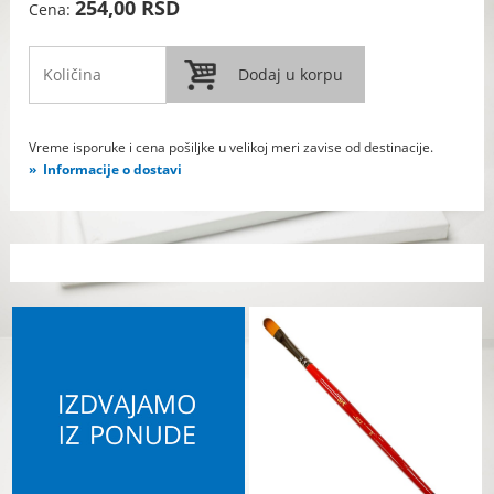
254,00 RSD
Cena:
Vreme isporuke i cena pošiljke u velikoj meri zavise od destinacije.
Informacije o dostavi