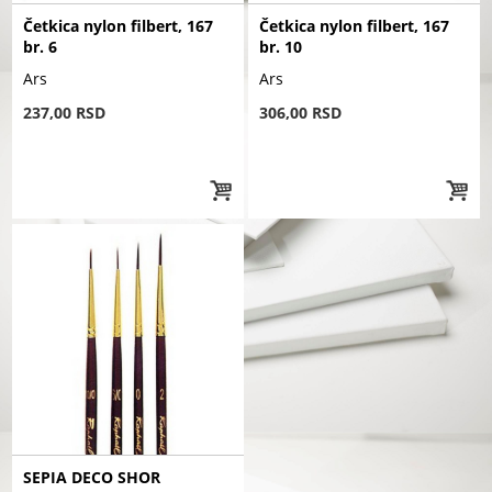
Četkica nylon filbert, 167
Četkica nylon filbert, 167
br. 6
br. 10
Ars
Ars
237,00 RSD
306,00 RSD
SEPIA DECO SHOR