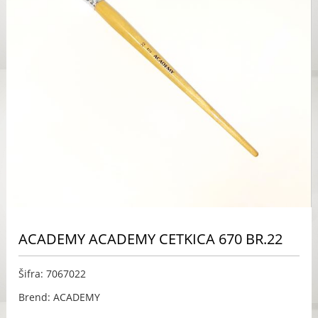
ACADEMY ACADEMY CETKICA 670 BR.22
Šifra: 7067022
Brend: ACADEMY