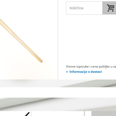
Vreme isporuke i cena pošiljke u ve
Informacije o dostavi