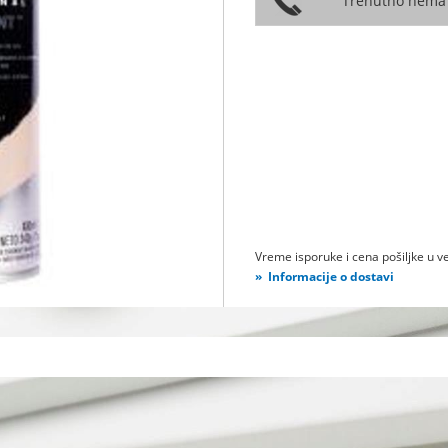
Vreme isporuke i cena pošiljke u ve
Informacije o dostavi