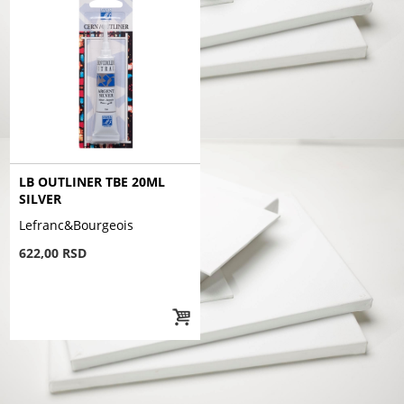
LB OUTLINER TBE 20ML
SILVER
Lefranc&Bourgeois
622,00 RSD