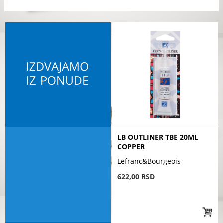
LB OUTLINER TBE 20ML
COPPER
Lefranc&Bourgeois
622,00 RSD