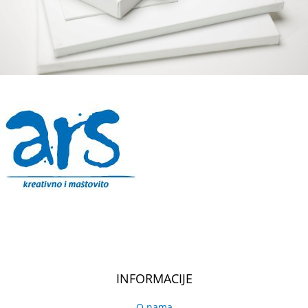
INFORMACIJE
O nama