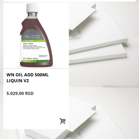
WN OIL ADD 500ML
LIQUIN V2
5.029,00 RSD