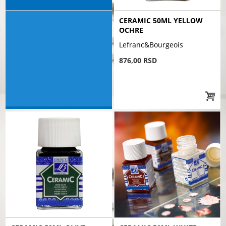
CERAMIC 50ML YELLOW
OCHRE
Lefranc&Bourgeois
876,00 RSD