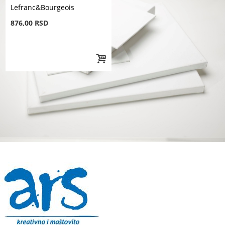
Lefranc&Bourgeois
876,00 RSD