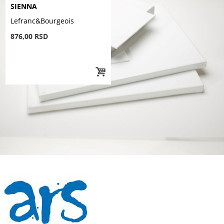
SIENNA
Lefranc&Bourgeois
876,00 RSD