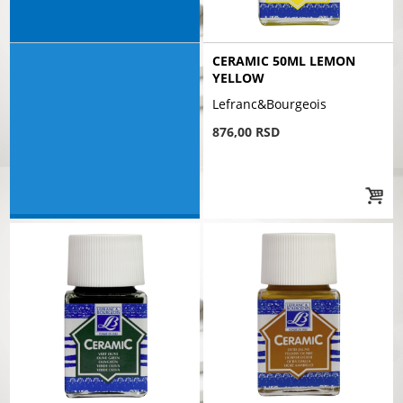
CERAMIC 50ML LEMON
YELLOW
Lefranc&Bourgeois
876,00 RSD