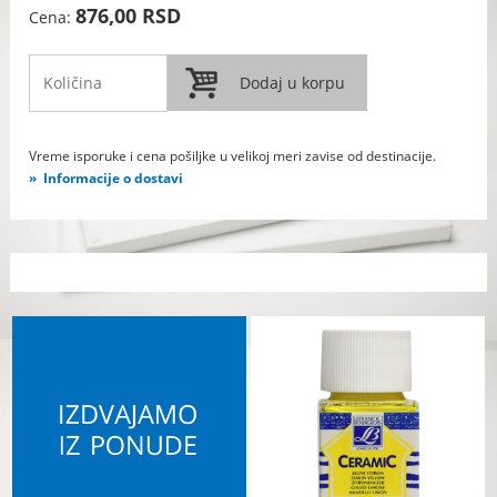
876,00 RSD
Cena:
Vreme isporuke i cena pošiljke u velikoj meri zavise od destinacije.
Informacije o dostavi