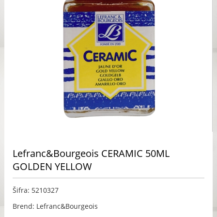
Lefranc&Bourgeois CERAMIC 50ML
GOLDEN YELLOW
Šifra: 5210327
Brend: Lefranc&Bourgeois