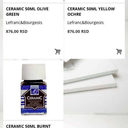
CERAMIC 50ML OLIVE
CERAMIC 50ML YELLOW
GREEN
OCHRE
Lefranc&Bourgeois
Lefranc&Bourgeois
876,00 RSD
876,00 RSD
CERAMIC 50ML BURNT