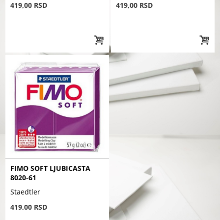
419,00 RSD
419,00 RSD
FIMO SOFT LJUBICASTA
8020-61
Staedtler
419,00 RSD