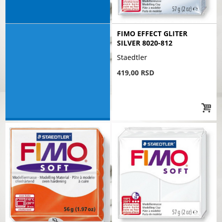
FIMO EFFECT GLITER
SILVER 8020-812
Staedtler
419,00 RSD