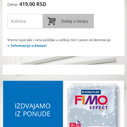
419,00 RSD
Cena:
Vreme isporuke i cena pošiljke u velikoj meri zavise od destinacije.
Informacije o dostavi