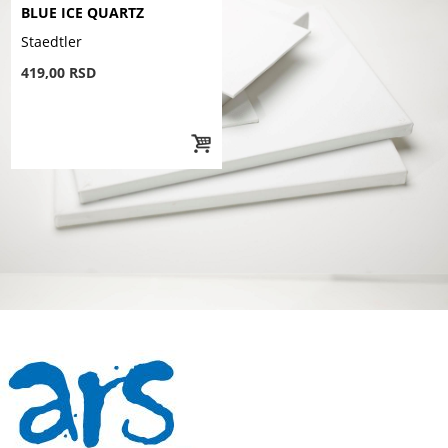
BLUE ICE QUARTZ
Staedtler
419,00 RSD