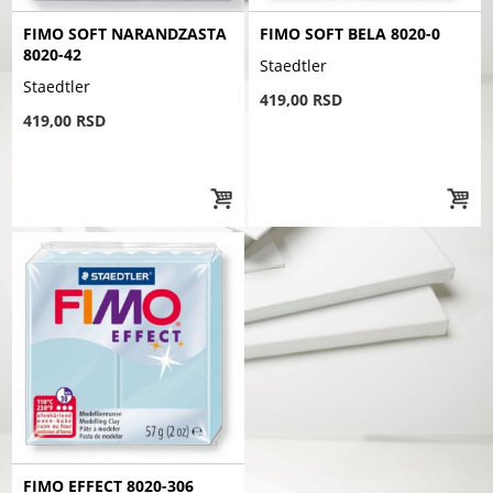
FIMO SOFT NARANDZASTA
FIMO SOFT BELA 8020-0
8020-42
Staedtler
Staedtler
419,00 RSD
419,00 RSD
FIMO EFFECT 8020-306