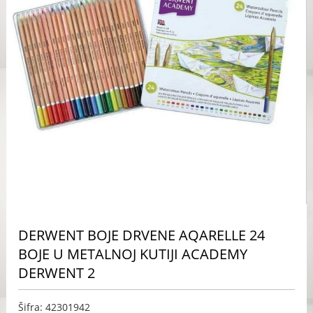
DERWENT BOJE DRVENE AQARELLE 24
BOJE U METALNOJ KUTIJI ACADEMY
DERWENT 2
Šifra: 42301942