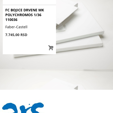
FC BOJICE DRVENE MK
POLYCHROMOS 1/36
110036
Faber-Castell
7.745,00 RSD