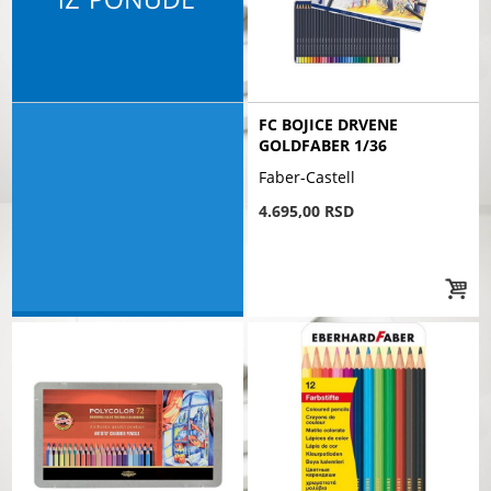
FC BOJICE DRVENE
GOLDFABER 1/36
Faber-Castell
4.695,00 RSD