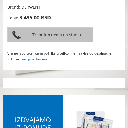
Brend: DERWENT
3.495,00 RSD
Cena:
Vreme isporuke i cena pošiljke u velikoj meri zavise od destinacije.
Informacije o dostavi