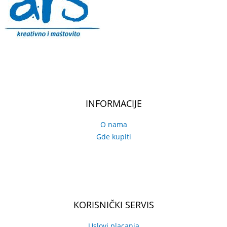
INFORMACIJE
O nama
Gde kupiti
KORISNIČKI SERVIS
Uslovi placanja