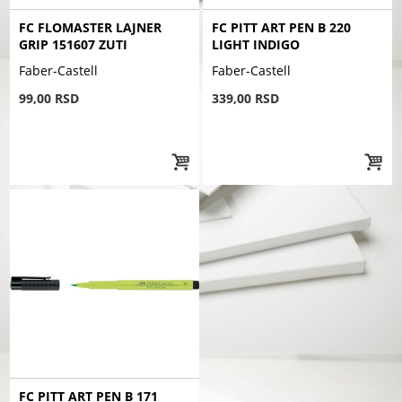
FC FLOMASTER LAJNER
FC PITT ART PEN B 220
GRIP 151607 ZUTI
LIGHT INDIGO
Faber-Castell
Faber-Castell
99,00 RSD
339,00 RSD
FC PITT ART PEN B 171