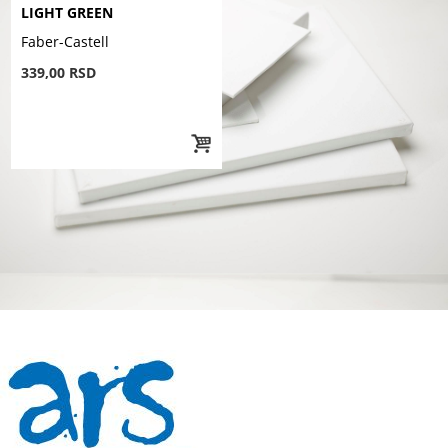
LIGHT GREEN
Faber-Castell
339,00 RSD