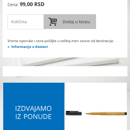
99,00 RSD
Cena:
Vreme isporuke i cena pošiljke u velikoj meri zavise od destinacije.
Informacije o dostavi