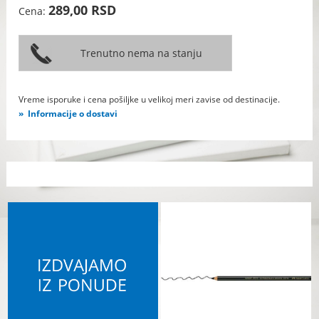
289,00 RSD
Cena:
Vreme isporuke i cena pošiljke u velikoj meri zavise od destinacije.
Informacije o dostavi