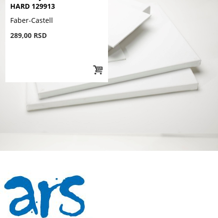
HARD 129913
Faber-Castell
289,00 RSD