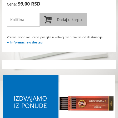
99,00 RSD
Cena:
Vreme isporuke i cena pošiljke u velikoj meri zavise od destinacije.
Informacije o dostavi