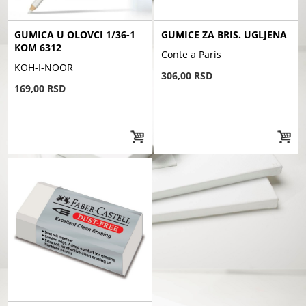
GUMICA U OLOVCI 1/36-1
GUMICE ZA BRIS. UGLJENA
KOM 6312
Conte a Paris
KOH-I-NOOR
306,00 RSD
169,00 RSD