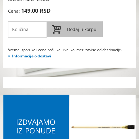
149,00 RSD
Cena:
Vreme isporuke i cena pošiljke u velikoj meri zavise od destinacije.
Informacije o dostavi