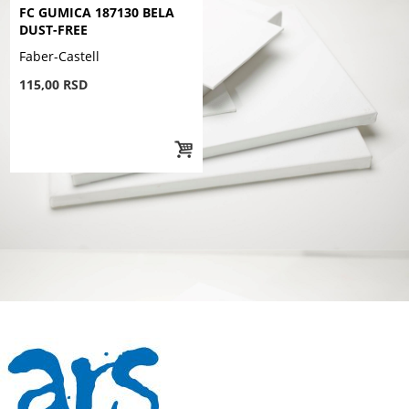
FC GUMICA 187130 BELA
DUST-FREE
Faber-Castell
115,00 RSD