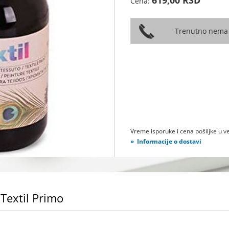
Cena:
Vreme isporuke i cena pošiljke u ve
Informacije o dostavi
Textil Primo