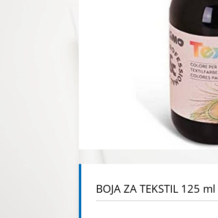
BOJA ZA TEKSTIL 125 ml 