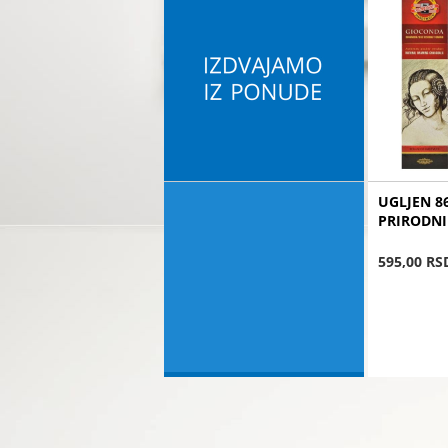
UGLJEN 86
PRIRODNI
595,00 RS