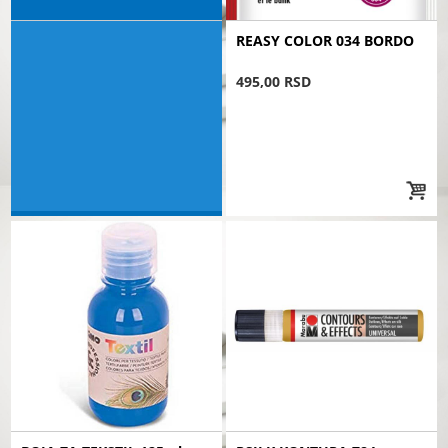
REASY COLOR 034 BORDO
495,00 RSD