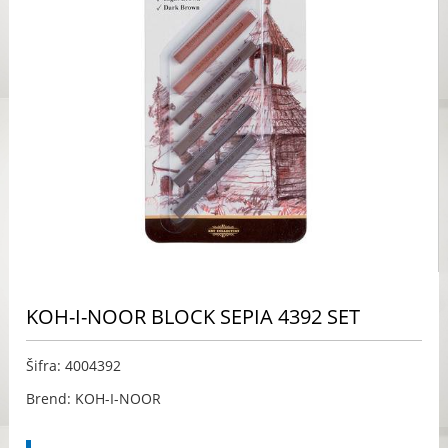
KOH-I-NOOR BLOCK SEPIA 4392 SET
Šifra: 4004392
Brend: KOH-I-NOOR