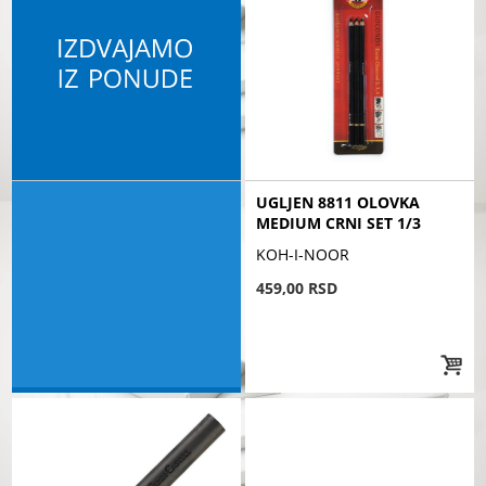
UGLJEN 8811 OLOVKA
MEDIUM CRNI SET 1/3
KOH-I-NOOR
459,00 RSD