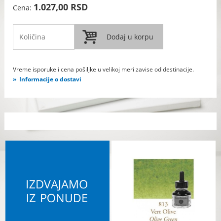
1.027,00 RSD
Cena:
Vreme isporuke i cena pošiljke u velikoj meri zavise od destinacije.
Informacije o dostavi