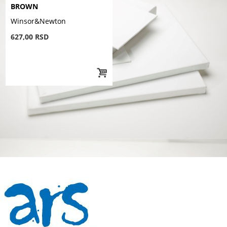
BROWN
Winsor&Newton
627,00 RSD