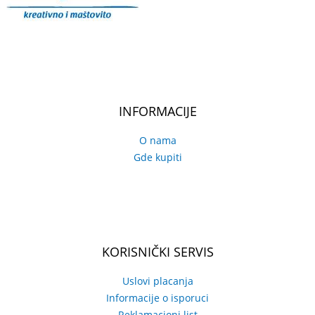
INFORMACIJE
O nama
Gde kupiti
KORISNIČKI SERVIS
Uslovi placanja
Informacije o isporuci
Reklamacioni list