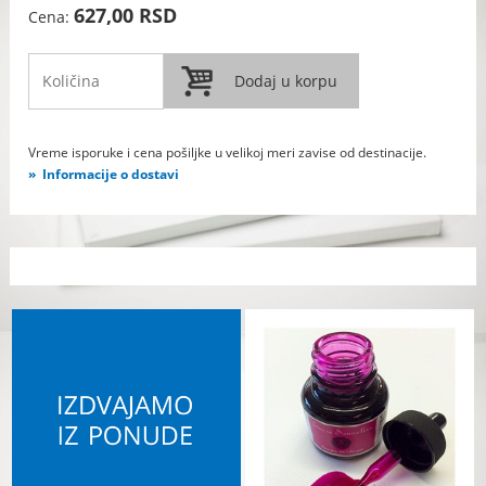
627,00 RSD
Cena:
Vreme isporuke i cena pošiljke u velikoj meri zavise od destinacije.
Informacije o dostavi