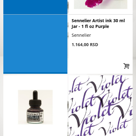
Sennelier Artist ink 30 ml
Jar - 1 fl oz Purple
Sennelier
1.164,00 RSD