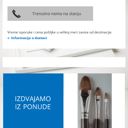
Vreme isporuke i cena pošiljke u velikoj meri zavise od destinacije.
Informacije o dostavi