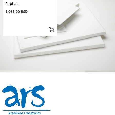
Raphael
1.035,00 RSD