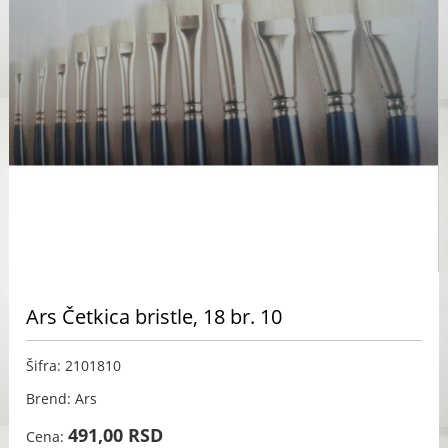
Ars Četkica bristle, 18 br. 10
Šifra: 2101810
Brend: Ars
491,00 RSD
Cena: