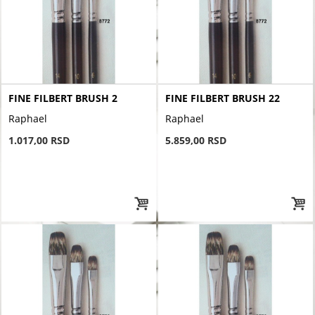
FINE FILBERT BRUSH 2
FINE FILBERT BRUSH 22
Raphael
Raphael
1.017,00 RSD
5.859,00 RSD