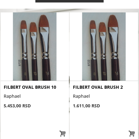
FILBERT OVAL BRUSH 10
FILBERT OVAL BRUSH 2
Raphael
Raphael
5.453,00 RSD
1.611,00 RSD