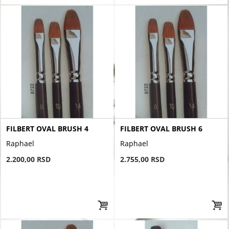
FILBERT OVAL BRUSH 4
FILBERT OVAL BRUSH 6
Raphael
Raphael
2.200,00 RSD
2.755,00 RSD