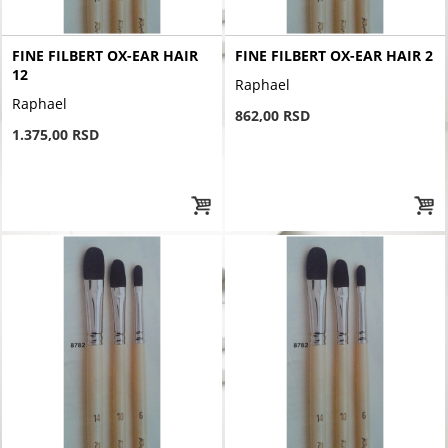
FINE FILBERT OX-EAR HAIR
FINE FILBERT OX-EAR HAIR 2
12
Raphael
Raphael
862,00 RSD
1.375,00 RSD