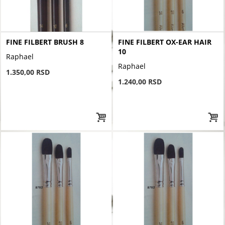
FINE FILBERT BRUSH 8
FINE FILBERT OX-EAR HAIR
10
Raphael
Raphael
1.350,00 RSD
1.240,00 RSD