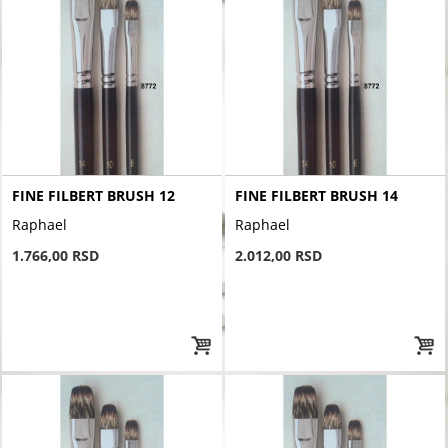
FINE FILBERT BRUSH 12
FINE FILBERT BRUSH 14
Raphael
Raphael
1.766,00 RSD
2.012,00 RSD