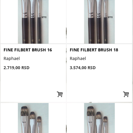
FINE FILBERT BRUSH 16
FINE FILBERT BRUSH 18
Raphael
Raphael
2.719,00 RSD
3.574,00 RSD