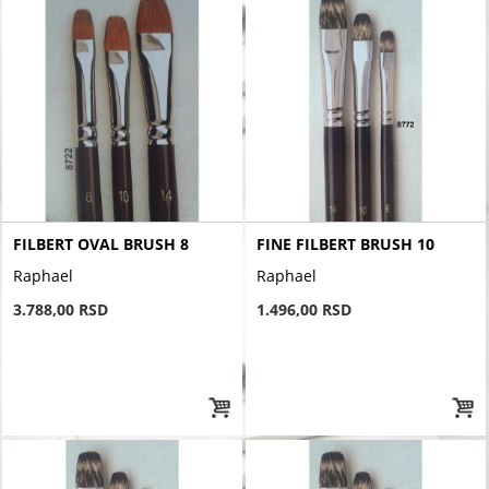
FILBERT OVAL BRUSH 8
FINE FILBERT BRUSH 10
Raphael
Raphael
3.788,00 RSD
1.496,00 RSD