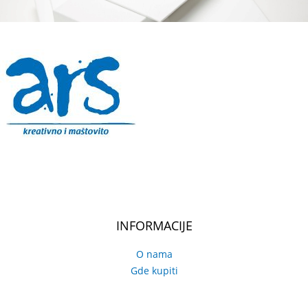
INFORMACIJE
O nama
Gde kupiti