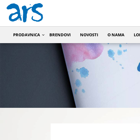
PRODAVNICA
BRENDOVI
NOVOSTI
O NAMA
LO