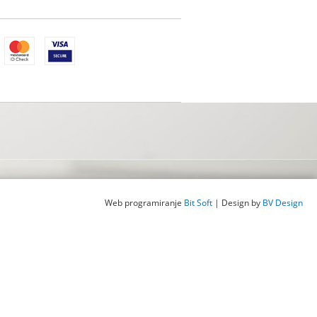
Web programiranje
Bit Soft
| Design by
BV Design