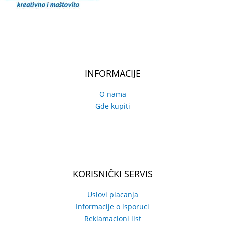
INFORMACIJE
O nama
Gde kupiti
KORISNIČKI SERVIS
Uslovi placanja
Informacije o isporuci
Reklamacioni list