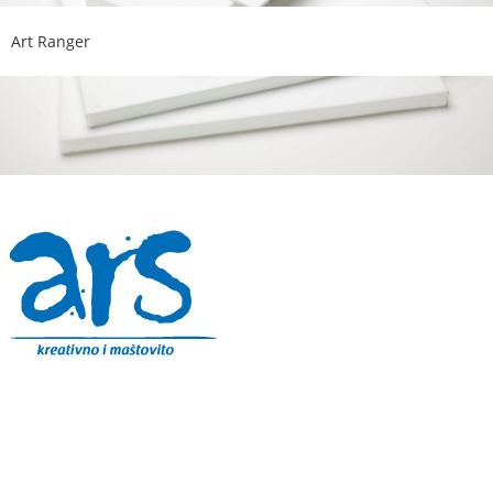
Art Ranger