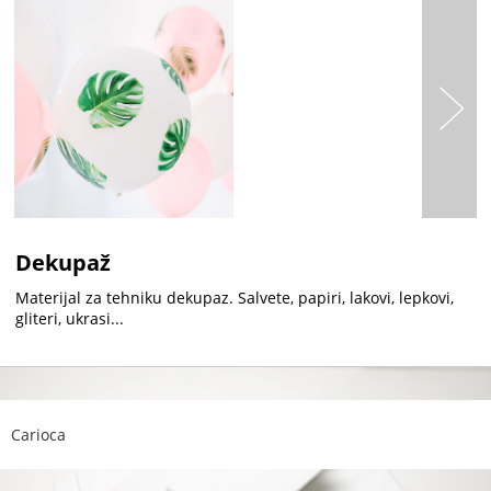
Dekupaž
Materijal za tehniku dekupaz. Salvete, papiri, lakovi, lepkovi,
gliteri, ukrasi...
Carioca