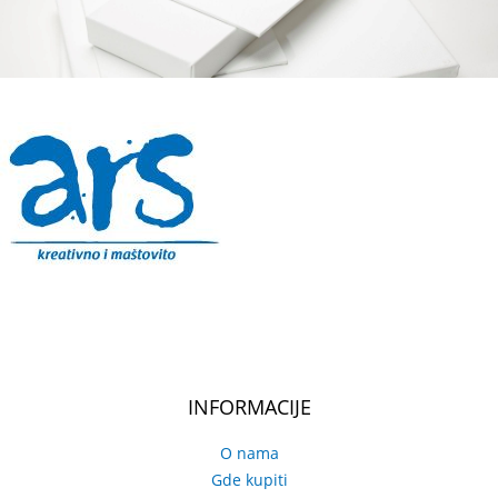
INFORMACIJE
O nama
Gde kupiti