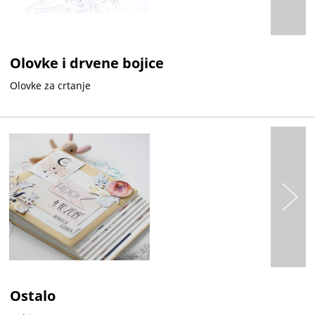
Olovke i drvene bojice
Olovke za crtanje
Ostalo