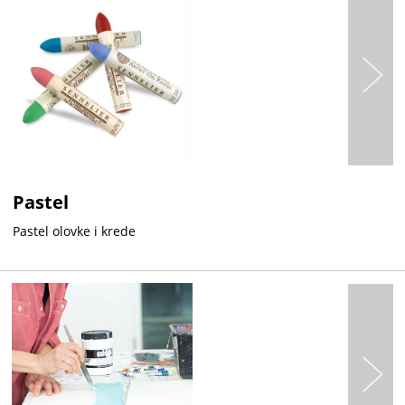
Pastel
Pastel olovke i krede