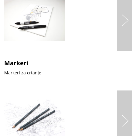
Markeri
Markeri za crtanje