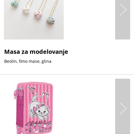
Masa za modelovanje
Beolin, fimo mase, glina