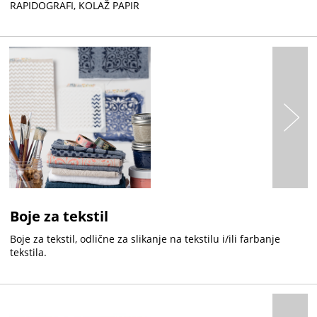
RAPIDOGRAFI, KOLAŽ PAPIR
Boje za tekstil
Boje za tekstil, odlične za slikanje na tekstilu i/ili farbanje
tekstila.