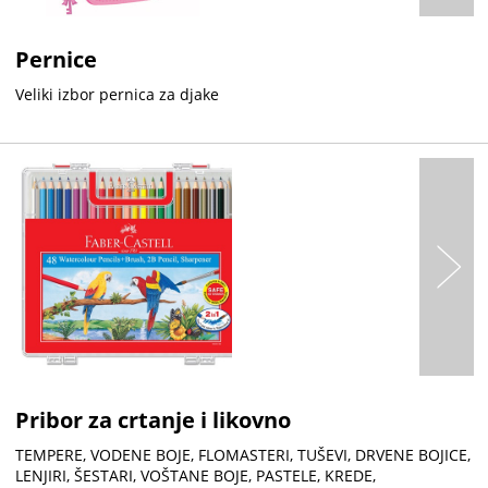
Pernice
Veliki izbor pernica za djake
Pribor za crtanje i likovno
TEMPERE, VODENE BOJE, FLOMASTERI, TUŠEVI, DRVENE BOJICE,
LENJIRI, ŠESTARI, VOŠTANE BOJE, PASTELE, KREDE,