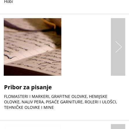
Hobi
Pribor za pisanje
FLOMASTERI I MARKERI, GRAFITNE OLOVKE, HEMIJSKE
OLOVKE, NALIV PERA, PISAĆE GARNITURE, ROLERI I ULOŠCI,
TEHNIČKE OLOVKE I MINE