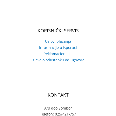
KORISNIČKI SERVIS
Uslovi placanja
Informacije o isporuci
Reklamacioni list
Izjava o odustanku od ugovora
KONTAKT
Ars doo Sombor
Telefon: 025/421-757