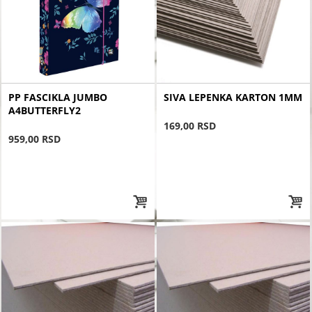
PP FASCIKLA JUMBO
SIVA LEPENKA KARTON 1MM
A4BUTTERFLY2
169,00 RSD
959,00 RSD