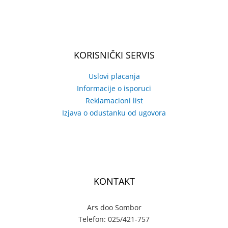
KORISNIČKI SERVIS
Uslovi placanja
Informacije o isporuci
Reklamacioni list
Izjava o odustanku od ugovora
KONTAKT
Ars doo Sombor
Telefon: 025/421-757