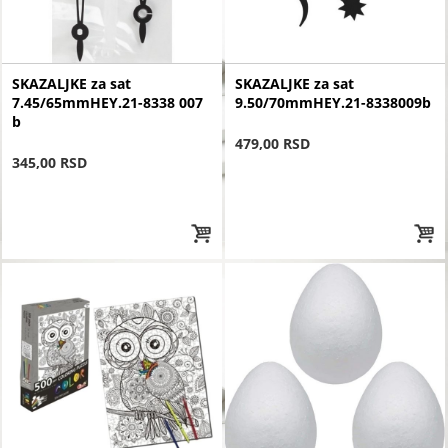
SKAZALJKE za sat
SKAZALJKE za sat
7.45/65mmHEY.21-8338 007
9.50/70mmHEY.21-8338009b
b
479,00 RSD
345,00 RSD