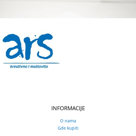
INFORMACIJE
O nama
Gde kupiti