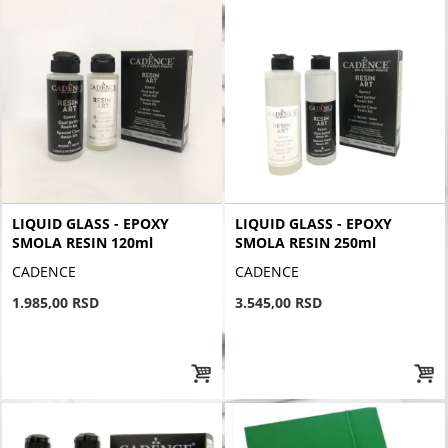
LIQUID GLASS - EPOXY
LIQUID GLASS - EPOXY
SMOLA RESIN 120ml
SMOLA RESIN 250ml
CADENCE
CADENCE
1.985,00 RSD
3.545,00 RSD