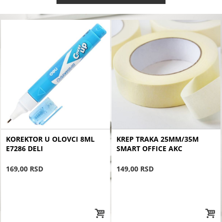
KOREKTOR U OLOVCI 8ML
KREP TRAKA 25MM/35M
E7286 DELI
SMART OFFICE AKC
169,00 RSD
149,00 RSD