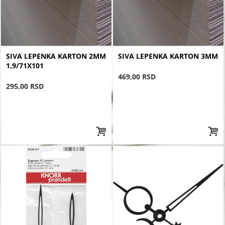
SIVA LEPENKA KARTON 2MM
SIVA LEPENKA KARTON 3MM
1,9/71X101
469,00 RSD
295,00 RSD