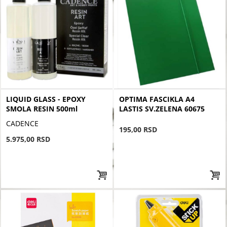
LIQUID GLASS - EPOXY
OPTIMA FASCIKLA A4
SMOLA RESIN 500ml
LASTIS SV.ZELENA 60675
CADENCE
195,00 RSD
5.975,00 RSD