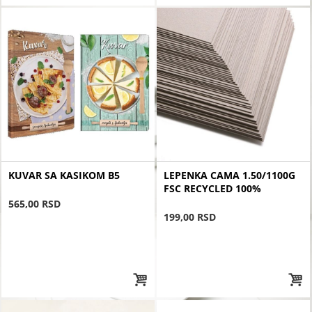
KUVAR SA KASIKOM B5
LEPENKA CAMA 1.50/1100G
FSC RECYCLED 100%
565,00 RSD
199,00 RSD