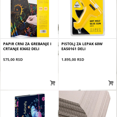
PAPIR CRNI ZA GREBANJE I
PISTOLJ ZA LEPAK 60W
CRTANJE 83602 DELI
EA50161 DELI
575,00 RSD
1.895,00 RSD