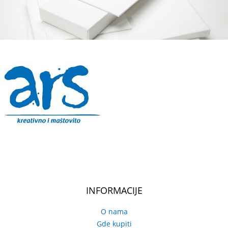
INFORMACIJE
O nama
Gde kupiti