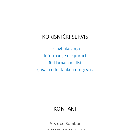
KORISNIČKI SERVIS
Uslovi placanja
Informacije o isporuci
Reklamacioni list
Izjava o odustanku od ugovora
KONTAKT
Ars doo Sombor