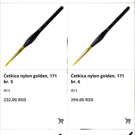
Četkica nylon golden, 171
Četkica nylon golden, 171
br. 5
br. 6
Ars
Ars
232,00 RSD
294,00 RSD