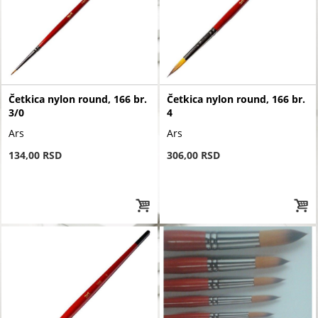
Četkica nylon round, 166 br.
Četkica nylon round, 166 br.
3/0
4
Ars
Ars
134,00 RSD
306,00 RSD