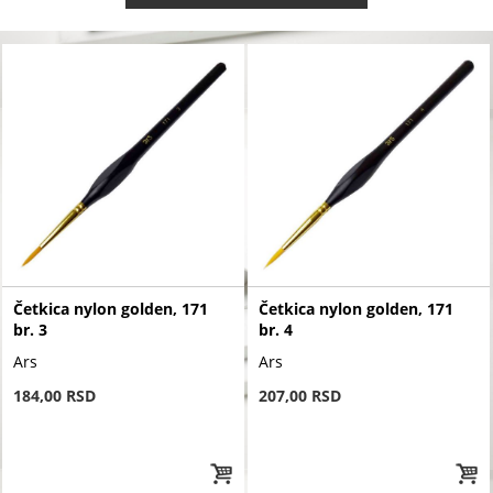
Četkica nylon golden, 171
Četkica nylon golden, 171
br. 3
br. 4
Ars
Ars
184,00 RSD
207,00 RSD