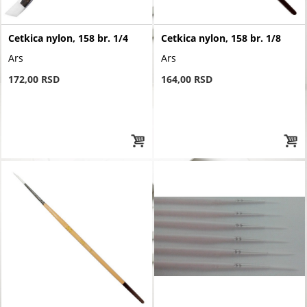
Cetkica nylon, 158 br. 1/4
Cetkica nylon, 158 br. 1/8
Ars
Ars
172,00 RSD
164,00 RSD