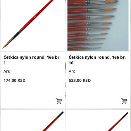
Četkica nylon round, 166 br.
Četkica nylon round, 166 br.
1
10
Ars
Ars
174,00 RSD
533,00 RSD