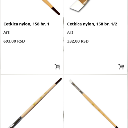
Cetkica nylon, 158 br. 1
Cetkica nylon, 158 br. 1/2
Ars
Ars
693,00 RSD
332,00 RSD